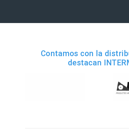
Contamos con la distrib
destacan INTERM