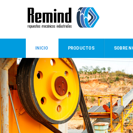
INICIO
PRODUCTOS
SOBRE N