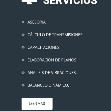
SERVICIOS
ASESORÍA.
CÁLCULO DE TRANSMISIONES.
CAPACITACIONES.
ELABORACIÓN DE PLANOS.
ANALISIS DE VIBRACIONES.
BALANCEO DINÁMICO.
LEER MÁS