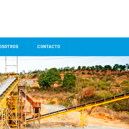
OSOTROS
CONTACTO