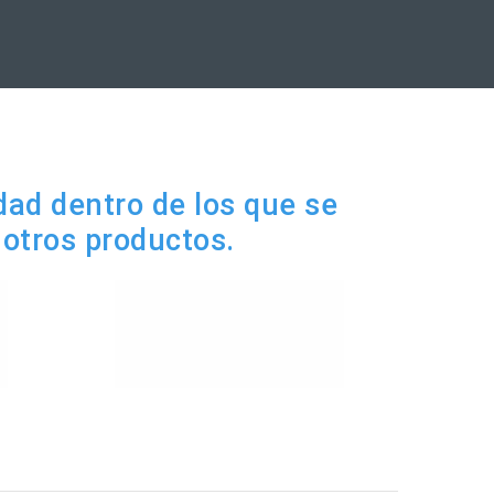
dad dentro de los que se
otros productos.