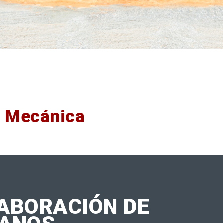
a Mecánica
ABORACIÓN DE