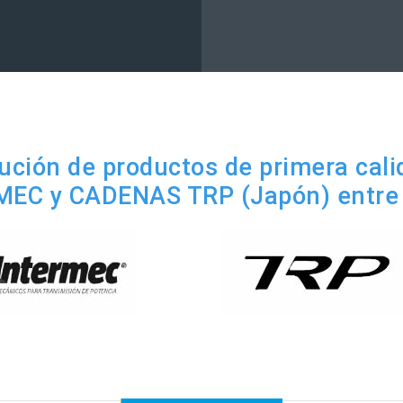
ución de productos de primera cali
EC y CADENAS TRP (Japón) entre 